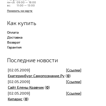
пн-сб:
09:00 — 18:00
вс:
11:00 — 13:00
Показать на карте
Как купить
Оплата
Доставка
Возврат
Гарантия
Последние новости
[02.05.2009]
[
Ссылки
]
Екатеринбург.Самопознание.Ру
(
0
)
[02.05.2009]
[
Ссылки
]
Сайт Елены Кравчик
(
0
)
[02.05.2009]
[
Ссылки
]
Кипарис
(
0
)