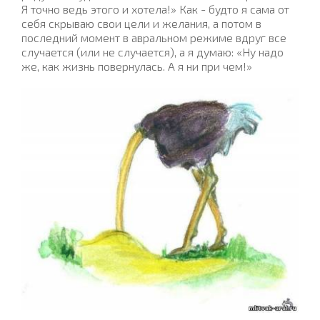
Я точно ведь этого и хотела!» Как - будто я сама от
себя скрываю свои цели и желания, а потом в
последний момент в авральном режиме вдруг все
случается (или не случается), а я думаю: «Ну надо
же, как жизнь повернулась. А я ни при чем!»