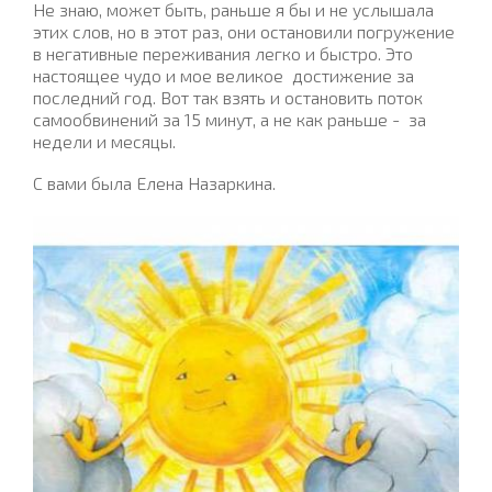
Не знаю, может быть, раньше я бы и не услышала
этих слов, но в этот раз, они остановили погружение
в негативные переживания легко и быстро. Это
настоящее чудо и мое великое
достижение за
последний год. Вот так взять и остановить поток
самообвинений за 15 минут, а не как раньше -
за
недели и месяцы.
С вами была Елена Назаркина.