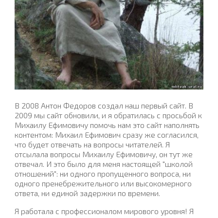
В 2008 Антон Федоров создал наш первый сайт. В
2009 мы сайт обновили, и я обратилась с просьбой к
Михаилу Ефимовичу помочь нам это сайт наполнять
контентом: Михаил Ефимович сразу же согласился,
что будет отвечать на вопросы читателей. Я
отсылала вопросы Михаилу Ефимовичу, он тут же
отвечал. И это было для меня настоящей "школой
отношений": ни одного пропущенного вопроса, ни
одного пренебрежительного или высокомерного
ответа, ни единой задержки по времени.
Я работала с профессионалом мирового уровня! Я