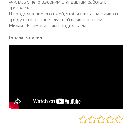
училась у него высоким стандартам работы в
профессии!
И продолжение его идей, чтобы жить счастливо и
продуктивно, станет лучшей памятью о нем!
Михаил Ефимович, мы продолжаем!
Галина Китаева