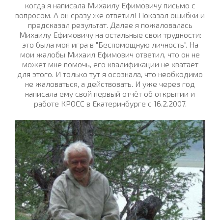
когда я написала Михаилу Ефимовичу письмо с
вопросом. А он сразу же ответил! Показал ошибки и
предсказал результат. Далее я пожаловалась
Михаилу Ефимовичу на остальные свои трудности:
это была моя игра в "Беспомощную личность". На
мои жалобы Михаил Ефимович ответил, что он не
может мне помочь, его квалификации не хватает
для этого. И только тут я осознала, что необходимо
не жаловаться, а действовать. И уже через год
написала ему свой первый отчёт об открытии и
работе КРОСС в Екатеринбурге с 16.2.2007.