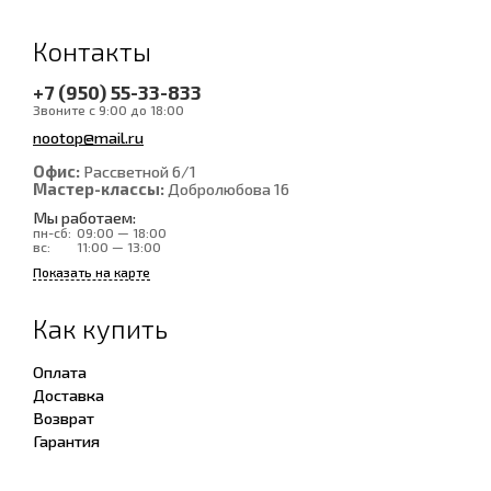
Контакты
+7 (950) 55-33-833
Звоните с 9:00 до 18:00
nootop@mail.ru
Офис:
Рассветной 6/1
Мастер-классы:
Добролюбова 16
Мы работаем:
пн-сб:
09:00 — 18:00
вс:
11:00 — 13:00
Показать на карте
Как купить
Оплата
Доставка
Возврат
Гарантия