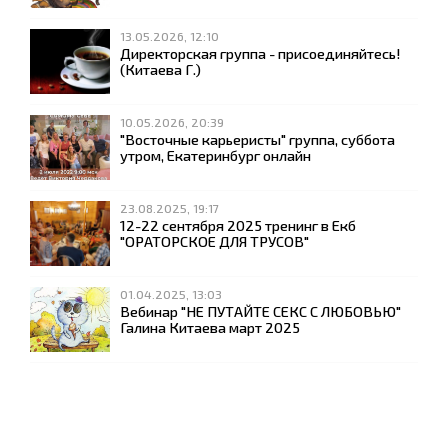
13.05.2026, 12:10
Директорская группа - присоединяйтесь!
(Китаева Г.)
10.05.2026, 20:39
"Восточные карьеристы" группа, суббота
утром, Екатеринбург онлайн
23.08.2025, 19:17
12-22 сентября 2025 тренинг в Екб
"ОРАТОРСКОЕ ДЛЯ ТРУСОВ"
01.04.2025, 13:03
Вебинар "НЕ ПУТАЙТЕ СЕКС С ЛЮБОВЬЮ"
Галина Китаева март 2025