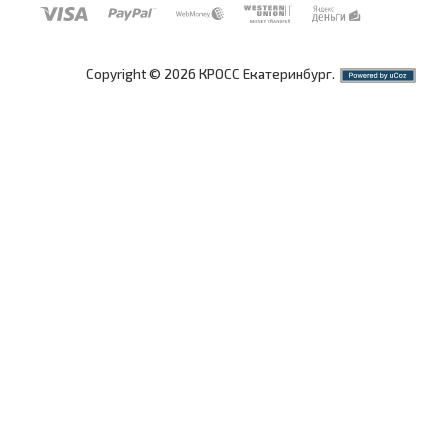
Copyright © 2026 КРОСС Екатеринбург.