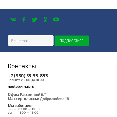
Контакты
+7 (950) 55-33-833
Звоните с 9:00 до 18:00
nootop@mail.ru
Офис:
Рассветной 6/1
Мастер-классы:
Добролюбова 16
Мы работаем:
пн-сб:
09:00 — 18:00
вс:
11:00 — 13:00