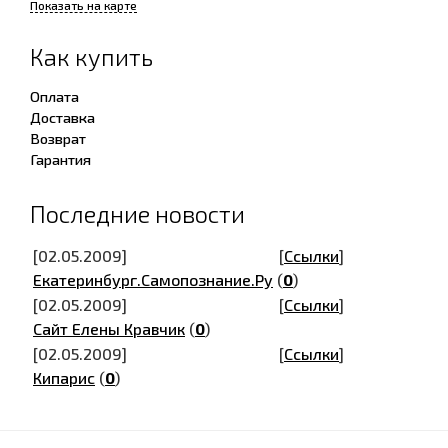
Показать на карте
Как купить
Оплата
Доставка
Возврат
Гарантия
Последние новости
[02.05.2009]
[
Ссылки
]
Екатеринбург.Самопознание.Ру
(
0
)
[02.05.2009]
[
Ссылки
]
Сайт Елены Кравчик
(
0
)
[02.05.2009]
[
Ссылки
]
Кипарис
(
0
)