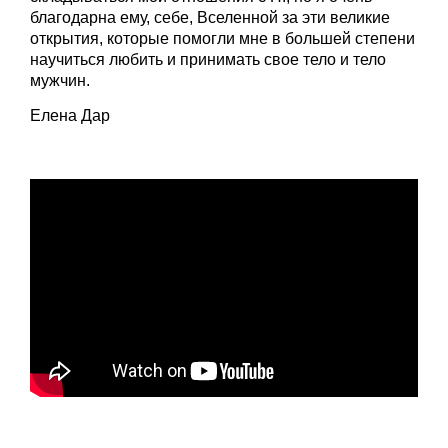
благодарна ему, себе, Вселенной за эти великие
открытия, которые помогли мне в большей степени
научиться любить и принимать свое тело и тело
мужчин.
​Елена Дар