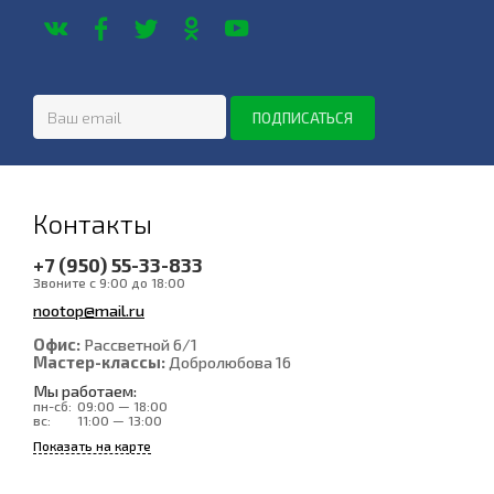
Контакты
+7 (950) 55-33-833
Звоните с 9:00 до 18:00
nootop@mail.ru
Офис:
Рассветной 6/1
Мастер-классы:
Добролюбова 16
Мы работаем:
пн-сб:
09:00 — 18:00
вс:
11:00 — 13:00
Показать на карте