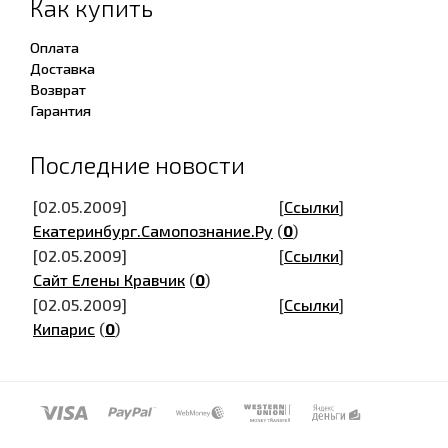
Как купить
Оплата
Доставка
Возврат
Гарантия
Последние новости
[02.05.2009]
[
Ссылки
]
Екатеринбург.Самопознание.Ру
(
0
)
[02.05.2009]
[
Ссылки
]
Сайт Елены Кравчик
(
0
)
[02.05.2009]
[
Ссылки
]
Кипарис
(
0
)