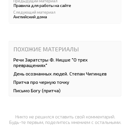
Предыдущий материал
Правила для работы на сайте
Следующий материал
Английский дома
ПОХОЖИЕ МАТЕРИАЛЫ
Речи Заратстры Ф. Ницше "О трех
превращениях"
День осознанных людей. Степан Чигинцев
Притча про черную точку
Письмо Богу (притча)
Никто не решился оставить свой комментарий.
Будь-те первым, поделитесь мнением с остальными.