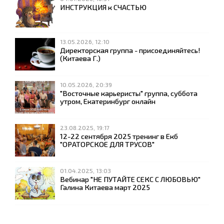
ИНСТРУКЦИЯ к СЧАСТЬЮ
13.05.2026, 12:10
Директорская группа - присоединяйтесь!
(Китаева Г.)
10.05.2026, 20:39
"Восточные карьеристы" группа, суббота
утром, Екатеринбург онлайн
23.08.2025, 19:17
12-22 сентября 2025 тренинг в Екб
"ОРАТОРСКОЕ ДЛЯ ТРУСОВ"
01.04.2025, 13:03
Вебинар "НЕ ПУТАЙТЕ СЕКС С ЛЮБОВЬЮ"
Галина Китаева март 2025