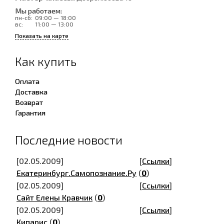
Мы работаем:
пн-сб:
09:00 — 18:00
вс:
11:00 — 13:00
Показать на карте
Как купить
Оплата
Доставка
Возврат
Гарантия
Последние новости
[02.05.2009]
[
Ссылки
]
Екатеринбург.Самопознание.Ру
(
0
)
[02.05.2009]
[
Ссылки
]
Сайт Елены Кравчик
(
0
)
[02.05.2009]
[
Ссылки
]
Кипарис
(
0
)