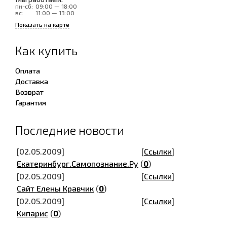
пн-сб:
09:00 — 18:00
вс:
11:00 — 13:00
Показать на карте
Как купить
Оплата
Доставка
Возврат
Гарантия
Последние новости
[02.05.2009]
[
Ссылки
]
Екатеринбург.Самопознание.Ру
(
0
)
[02.05.2009]
[
Ссылки
]
Сайт Елены Кравчик
(
0
)
[02.05.2009]
[
Ссылки
]
Кипарис
(
0
)