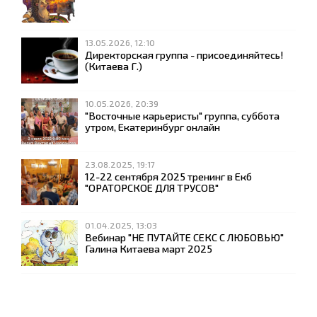
13.05.2026, 12:10
Директорская группа - присоединяйтесь!
(Китаева Г.)
10.05.2026, 20:39
"Восточные карьеристы" группа, суббота
утром, Екатеринбург онлайн
23.08.2025, 19:17
12-22 сентября 2025 тренинг в Екб
"ОРАТОРСКОЕ ДЛЯ ТРУСОВ"
01.04.2025, 13:03
Вебинар "НЕ ПУТАЙТЕ СЕКС С ЛЮБОВЬЮ"
Галина Китаева март 2025