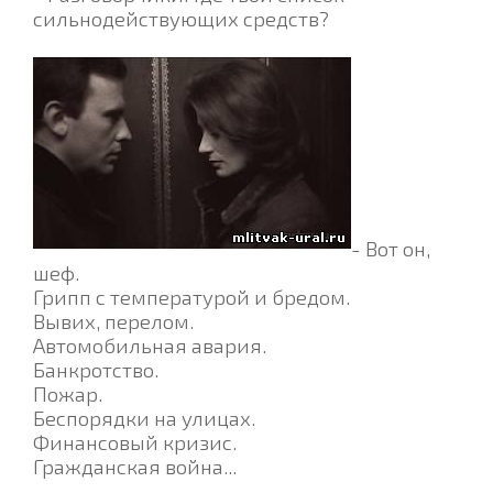
сильнодействующих средств?
- Вот он,
шеф.
Грипп с температурой и бредом.
Вывих, перелом.
Автомобильная авария.
Банкротство.
Пожар.
Беспорядки на улицах.
Финансовый кризис.
Гражданская война...