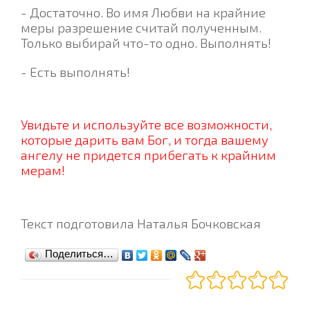
- Достаточно. Во имя Любви на крайние
меры разрешение считай полученным.
Только выбирай что-то одно. Выполнять!
- Есть выполнять!
Увидьте и используйте все возможности,
которые дарить вам Бог, и тогда вашему
ангелу не придется прибегать к крайним
мерам!
Текст подготовила Наталья Бочковская
Поделиться…