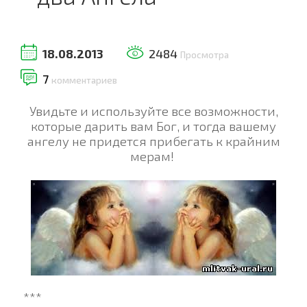
18.08.2013
2484
Просмотра
7
комментариев
Увидьте и используйте все возможности,
которые дарить вам Бог, и тогда вашему
ангелу не придется прибегать к крайним
мерам!
***