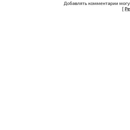
Добавлять комментарии могут
[
Ре