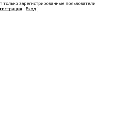
 только зарегистрированные пользователи.
гистрация
|
Вход
]