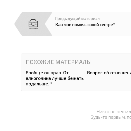
Предыдущий материал
Как мне помочь своей сестре*
ПОХОЖИЕ МАТЕРИАЛЫ
Вообще он прав. От
Вопрос об отношения
алкоголика лучше бежать
подальше. *
Никто не решил
Будь-те первым, п