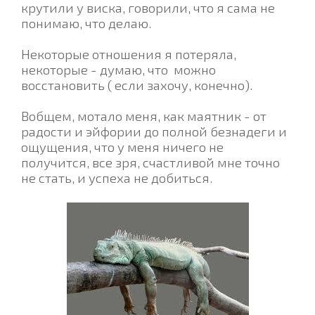
крутили у виска, говорили, что я сама не
понимаю, что делаю.
Некоторые отношения я потеряла,
некоторые - думаю, что можно
восстановить ( если захочу, конечно).
Вобщем, мотало меня, как маятник - от
радости и эйфории до полной безнадеги и
ощущения, что у меня ничего не
получится, все зря, счастливой мне точно
не стать, и успеха не добиться.