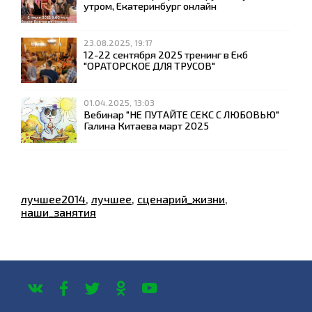
утром, Екатеринбург онлайн
23.08.2025, 19:17
12-22 сентября 2025 тренинг в Екб
"ОРАТОРСКОЕ ДЛЯ ТРУСОВ"
01.04.2025, 13:03
Вебинар "НЕ ПУТАЙТЕ СЕКС С ЛЮБОВЬЮ"
Галина Китаева март 2025
лучшее2014
,
лучшее
,
сценарий_жизни
,
наши_занятия