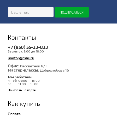
Контакты
+7 (950) 55-33-833
Звоните с 9:00 до 18:00
nootop@mail.ru
Офис:
Рассветной 6/1
Мастер-классы:
Добролюбова 16
Мы работаем:
пн-сб:
09:00 — 18:00
вс:
11:00 — 13:00
Показать на карте
Как купить
Оплата