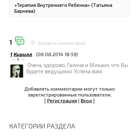
«Терапия Внутреннего Ребенка» (Татьяна
Барнева)
1
Добавить комментарий
1
Кирилл
(08.08.2014 18:59)
0
Очень здорово, Галина и Михаил, что Вы
будете ведущими. Успеха вам.
Добавлять комментарии могут только
зарегистрированные пользователи.
[
Регистрация
|
Вход
]
КАТЕГОРИИ РАЗДЕЛА