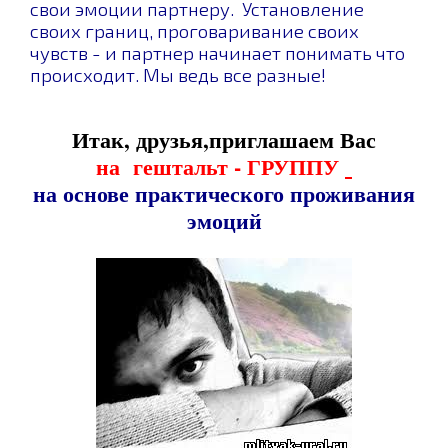
свои эмоции партнеру. Установление
своих границ, проговаривание своих
чувств - и партнер начинает понимать что
происходит. Мы ведь все разные!
Итак, друзья,
приглашаем Вас
на гештальт - ГРУППУ
на основе практического проживания
эмоций