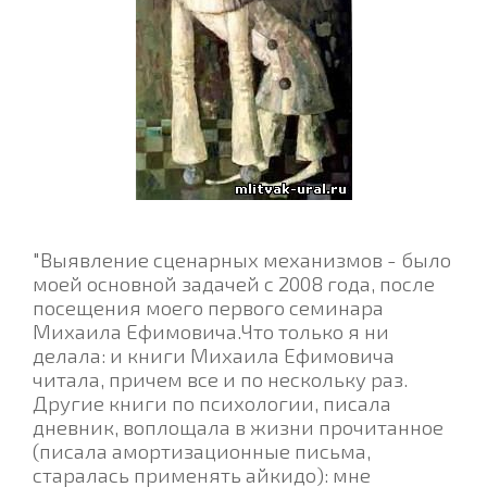
"Выявление сценарных механизмов - было
моей основной задачей с 2008 года, после
посещения моего первого семинара
Михаила Ефимовича.Что только я ни
делала: и книги Михаила Ефимовича
читала, причем все и по нескольку раз.
Другие книги по психологии, писала
дневник, воплощала в жизни прочитанное
(писала амортизационные письма,
старалась применять айкидо): мне