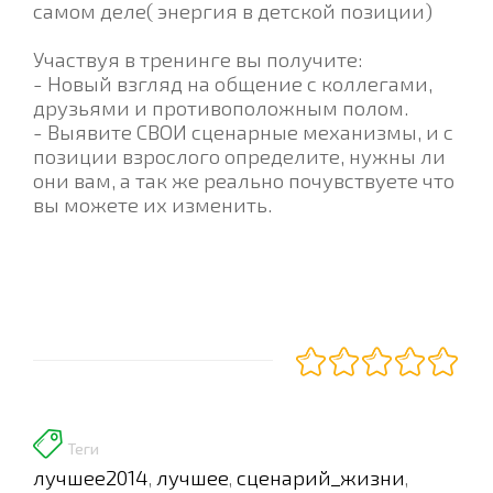
самом деле( энергия в детской позиции)
Участвуя в тренинге вы получите:
- Новый взгляд на общение с коллегами,
друзьями и противоположным полом.
- Выявите СВОИ сценарные механизмы, и с
позиции взрослого определите, нужны ли
они вам, а так же реально почувствуете что
вы можете их изменить.
Теги
лучшее2014
лучшее
сценарий_жизни
,
,
,