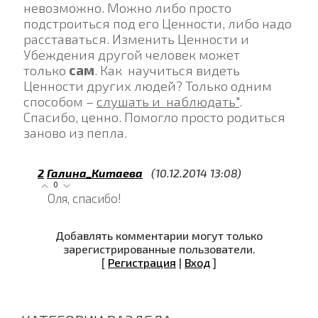
невозможно. Можно либо просто
подстроиться под его Ценности, либо надо
расставаться. Изменить Ценности и
Убеждения другой человек может
только
сам
. Как научиться видеть
Ценности других людей? Только одним
способом –
слушать и наблюдать"
.
Спасибо, ценно. Помогло просто родиться
заново из пепла.
2
Галина_Китаева
(10.12.2014 13:08)
0
Оля, спасибо!
Добавлять комментарии могут только
зарегистрированные пользователи.
[
Регистрация
|
Вход
]