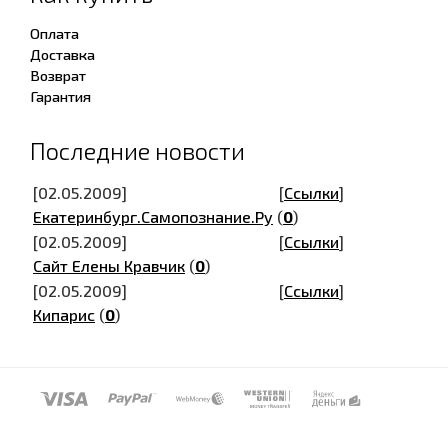
Оплата
Доставка
Возврат
Гарантия
Последние новости
[02.05.2009]
[
Ссылки
]
Екатеринбург.Самопознание.Ру
(
0
)
[02.05.2009]
[
Ссылки
]
Сайт Елены Кравчик
(
0
)
[02.05.2009]
[
Ссылки
]
Кипарис
(
0
)