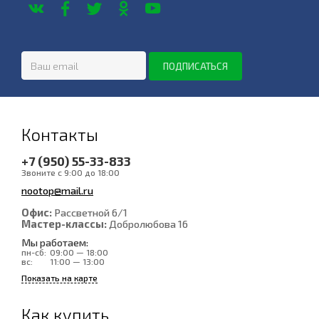
Контакты
+7 (950) 55-33-833
Звоните с 9:00 до 18:00
nootop@mail.ru
Офис:
Рассветной 6/1
Мастер-классы:
Добролюбова 16
Мы работаем:
пн-сб:
09:00 — 18:00
вс:
11:00 — 13:00
Показать на карте
Как купить