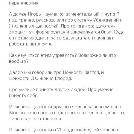
переживания.
А далее Игорь Науменко, замечательный и чуткий
наш тренер, рассказывал про систему Убеждений и
Жизненных Ценностей. Про то где «рождаются»
эмоции, как формируется и закрепляется Опыт. Куда
он потом уходит, и как в результате он начинает
работать автономно.
Как научиться этим управлять? Возможно ли это
вообще?
Далее мы говорили про Ценности Застоя, и
Ценности Движения Вперед.
Про умение принять других людей. Про умение
принять себя.
Изменить Ценности другого человека невозможно.
Можно либо просто подстроиться под его Ценности,
либо надо расставаться.
Изменить Ценности и Убеждения другой человек