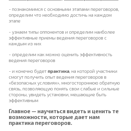
- познакомимся с основными этапами переговоров,
определим что необходимо достичь на каждом
этапе
- узнаем типы оппонентов и определим наиболее
эффективные приемы ведения переговоров с
каждым из них
- определим как можно оценить эффективность
ведения переговоров
- и конечно будет
практика
, на которой участники
смогут получить опыт ведения переговоров в
«безопасных условиях», многостороннюю обратную
связь, позволяющую понять свои слабые и сильные
стороны, увидеть установки, мешающие быть
эффективным
Главное — научиться видеть и ценить те
возможности, которые дает нам
практика переговоров.