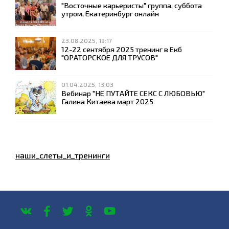
"Восточные карьеристы" группа, суббота
утром, Екатеринбург онлайн
23.08.2025, 19:17
12-22 сентября 2025 тренинг в Екб
"ОРАТОРСКОЕ ДЛЯ ТРУСОВ"
01.04.2025, 13:03
Вебинар "НЕ ПУТАЙТЕ СЕКС С ЛЮБОВЬЮ"
Галина Китаева март 2025
наши_слеты_и_тренинги