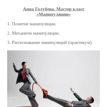
Анна Голубева. Мастер класс
«Манипуляции»
1. Понятие манипуляции.
2. Механизм манипуляции.
3. Распознавание манипуляций (практикум).