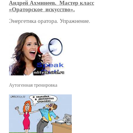
Андрей Ахминеев.
Мастер класс
«Ораторское
искусство».
Энергетика оратора. Упражнение.
Аутогенная тренировка