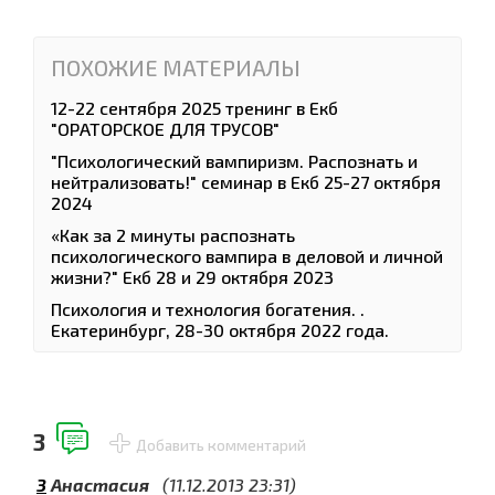
ПОХОЖИЕ МАТЕРИАЛЫ
12-22 сентября 2025 тренинг в Екб
"ОРАТОРСКОЕ ДЛЯ ТРУСОВ"
"Психологический вампиризм. Распознать и
нейтрализовать!" семинар в Екб 25-27 октября
2024
«Как за 2 минуты распознать
психологического вампира в деловой и личной
жизни?" Екб 28 и 29 октября 2023
Психология и технология богатения. .
Екатеринбург, 28-30 октября 2022 года.
3
Добавить комментарий
3
Анастасия
(11.12.2013 23:31)