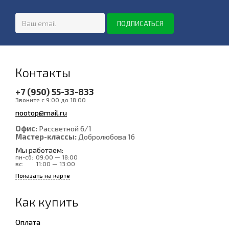
Контакты
+7 (950) 55-33-833
Звоните с 9:00 до 18:00
nootop@mail.ru
Офис:
Рассветной 6/1
Мастер-классы:
Добролюбова 16
Мы работаем:
пн-сб:
09:00 — 18:00
вс:
11:00 — 13:00
Показать на карте
Как купить
Оплата