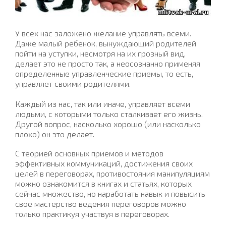
У всех нас заложено желание управлять всеми.
Даже малый ребенок, вынуждающий родителей
пойти на уступки, несмотря на их грозный вид,
делает это не просто так, а неосознанно применяя
определенные управленческие приемы, то есть,
управляет своими родителями.
Каждый из нас, так или иначе, управляет всеми
людьми, с которыми только сталкивает его жизнь.
Другой вопрос, насколько хорошо (или насколько
плохо) он это делает.
С теорией основных приемов и методов
эффективных коммуникаций, достижения своих
целей в переговорах, противостояния манипуляциям
можно ознакомится в книгах и статьях, которых
сейчас множество, но наработать навык и повысить
свое мастерство ведения переговоров можно
только практикуя участвуя в переговорах.