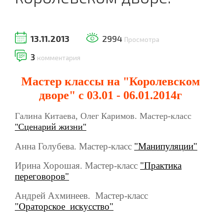
13.11.2013
2994
Просмотра
3
комментария
Мастер классы на "Королевском
дворе" с 03.01 - 06.01.2014г
Г
алина Китаева, Олег Каримов. Мастер-класс
"Сценарий жизни"
Анна Голубева. Мастер-класс
"Манипуляции"
Ирина Хорошая. Мастер-класс
"Практика
переговоров"
Андрей Ахминеев. Мастер-класс
"Ораторское искусство"