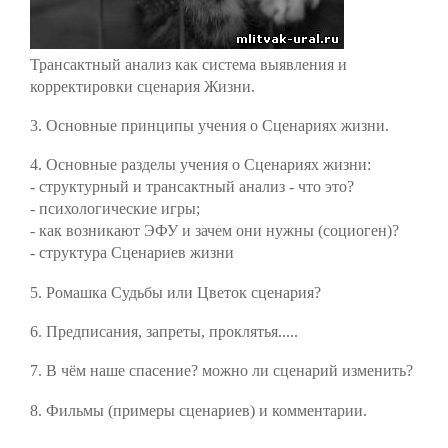
Трансактный анализ как система выявления и
корректировки сценария Жизни.
3. Основные принципы учения о Сценариях жизни.
4. Основные разделы
учения о Сценариях жизни
:
- структурный и трансактный анализ - что это?
- психологические игры;
- как возникают ЭФУ и зачем они нужны (социоген)?
- структура Сценариев жизни
5. Ромашка Судьбы или Цветок сценария?
6. Предписания, запреты, проклятья.....
7. В чём наше спасение? можно ли сценарий изменить?
8. Фильмы (примеры сценариев) и комментарии.