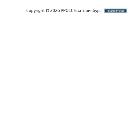
Copyright © 2026 КРОСС Екатеринбург.