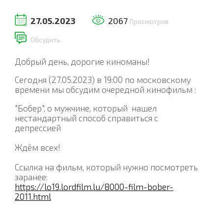
27.05.2023
2067
Просмотров
Обсудить
Добрый день, дорогие киноманы!
Сегодня (27.05.2023) в 19:00 по московскому
времени мы обсудим очередной кинофильм :
"Бобер", о мужчине, который нашел
нестандартный способ справиться с
депрессией
Ждём всех!
Ссылка на фильм, который нужно посмотреть
заранее:
https://lo19.lordfilm.lu/8000-film-bober-
2011.html