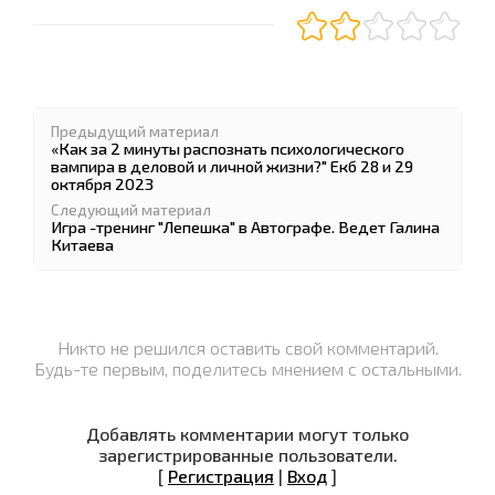
Предыдущий материал
«Как за 2 минуты распознать психологического
вампира в деловой и личной жизни?" Екб 28 и 29
октября 2023
Следующий материал
Игра -тренинг "Лепешка" в Автографе. Ведет Галина
Китаева
Никто не решился оставить свой комментарий.
Будь-те первым, поделитесь мнением с остальными.
Добавлять комментарии могут только
зарегистрированные пользователи.
[
Регистрация
|
Вход
]