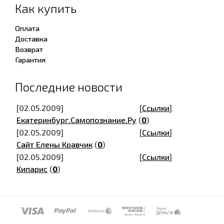
Как купить
Оплата
Доставка
Возврат
Гарантия
Последние новости
[02.05.2009]
[
Ссылки
]
Екатеринбург.Самопознание.Ру
(
0
)
[02.05.2009]
[
Ссылки
]
Сайт Елены Кравчик
(
0
)
[02.05.2009]
[
Ссылки
]
Кипарис
(
0
)