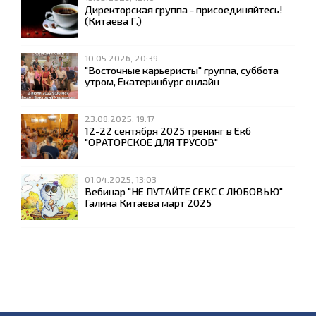
Директорская группа - присоединяйтесь!
(Китаева Г.)
10.05.2026, 20:39
"Восточные карьеристы" группа, суббота
утром, Екатеринбург онлайн
23.08.2025, 19:17
12-22 сентября 2025 тренинг в Екб
"ОРАТОРСКОЕ ДЛЯ ТРУСОВ"
01.04.2025, 13:03
Вебинар "НЕ ПУТАЙТЕ СЕКС С ЛЮБОВЬЮ"
Галина Китаева март 2025