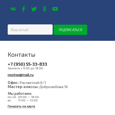
Контакты
+7 (950) 55-33-833
Звоните с 9:00 до 18:00
nootop@mail.ru
Офис:
Рассветной 6/1
Мастер-классы:
Добролюбова 16
Мы работаем:
пн-сб:
09:00 — 18:00
вс:
11:00 — 13:00
Показать на карте