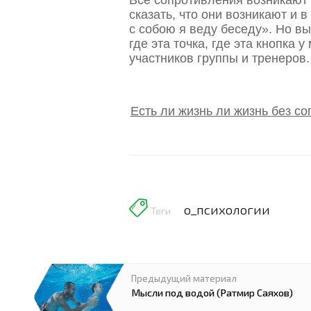
сказать, что они возникают и 
с собою я веду беседу». Но вы
где эта точка, где эта кнопка 
участников группы и тренеров
Есть ли жизнь ли жизнь без со
о_психологии
Теги
Предыдущий материал
Мысли под водой (Ратмир Саяхов)