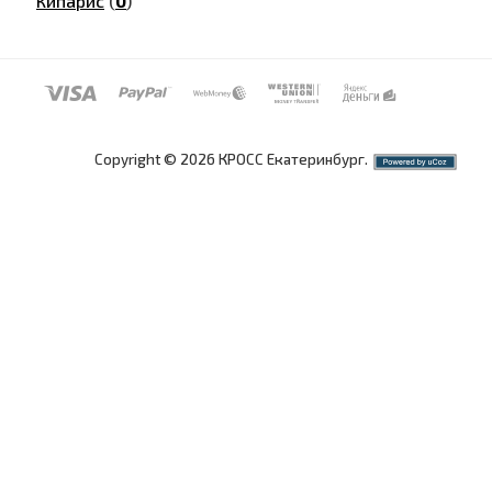
Кипарис
(
0
)
Copyright © 2026 КРОСС Екатеринбург.