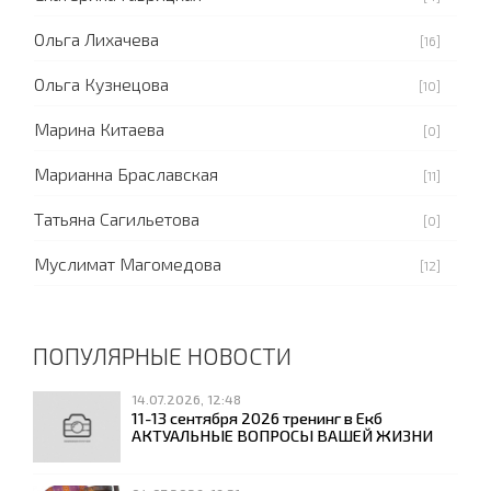
Ольга Лихачева
[16]
Ольга Кузнецова
[10]
Марина Китаева
[0]
Марианна Браславская
[11]
Татьяна Сагильетова
[0]
Муслимат Магомедова
[12]
ПОПУЛЯРНЫЕ НОВОСТИ
14.07.2026, 12:48
11-13 сентября 2026 тренинг в Екб
АКТУАЛЬНЫЕ ВОПРОСЫ ВАШЕЙ ЖИЗНИ