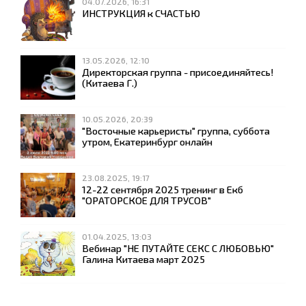
04.07.2026, 16:31
ИНСТРУКЦИЯ к СЧАСТЬЮ
13.05.2026, 12:10
Директорская группа - присоединяйтесь!
(Китаева Г.)
10.05.2026, 20:39
"Восточные карьеристы" группа, суббота
утром, Екатеринбург онлайн
23.08.2025, 19:17
12-22 сентября 2025 тренинг в Екб
"ОРАТОРСКОЕ ДЛЯ ТРУСОВ"
01.04.2025, 13:03
Вебинар "НЕ ПУТАЙТЕ СЕКС С ЛЮБОВЬЮ"
Галина Китаева март 2025