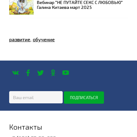
Вебинар "НЕ ПУТАЙТЕ СЕКС С ЛЮБОВЬЮ"
Галина Китаева март 2025
развитие
,
обучение
Контакты