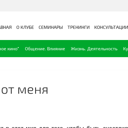
АВНАЯ
О КЛУБЕ
СЕМИНАРЫ
ТРЕНИНГИ
КОНСУЛЬТАЦИ
ное кино"
Общение. Влияние
Жизнь. Деятельность
Ку
 от меня