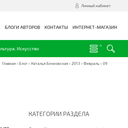
Личный кабинет
И
БЛОГИ АВТОРОВ
КОНТАКТЫ
ИНТЕРНЕТ-МАГАЗИН
льтура. Искусство
Главная
»
Блог
»
Наталья Бочковская
»
2013
»
Февраль
»
09
КАТЕГОРИИ РАЗДЕЛА