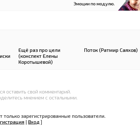
Эмоции по модулю.
Ещё раз про цели
Поток (Ратмир Саяхов)
иски
(конспект Елены
Коротышевой)
ся оставить свой комментарий.
оделитесь мнением с остальными.
 только зарегистрированные пользователи.
гистрация
|
Вход
]