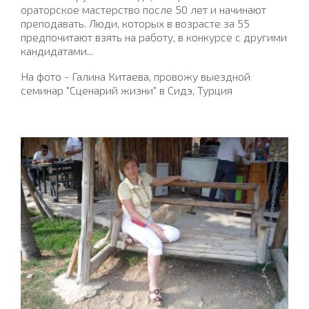
ораторское мастерство после 50 лет и начинают
преподавать. Люди, которых в возрасте за 55
предпочитают взять на работу, в конкурсе с другими
кандидатами...
На фото - Галина Китаева, провожу выездной
семинар "Сценарий жизни" в Сидэ, Турция