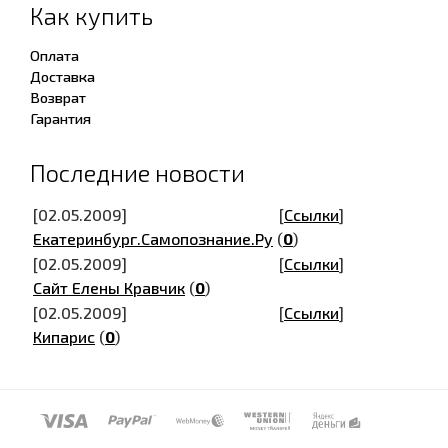
Как купить
Оплата
Доставка
Возврат
Гарантия
Последние новости
[02.05.2009]
[
Ссылки
]
Екатеринбург.Самопознание.Ру
(
0
)
[02.05.2009]
[
Ссылки
]
Сайт Елены Кравчик
(
0
)
[02.05.2009]
[
Ссылки
]
Кипарис
(
0
)