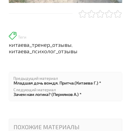
Теги
китаева_тренер_отзывы
,
китаева_психолог_отзывы
Предыдущий материал
Младшая дочь вождя. Притча.(Китаева Г.) *
Следующий материал
Зачем нам логика? (Пермяков А.) *
ПОХОЖИЕ МАТЕРИАЛЫ