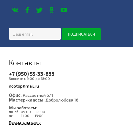
Контакты
+7 (950) 55-33-833
Звоните с 9:00 до 18:00
nootop@mail.ru
Офис:
Рассветной 6/1
Мастер-классы:
Добролюбова 16
Мы работаем:
пн-сб:
09:00 — 18:00
вс:
11:00 — 13:00
Показать на карте