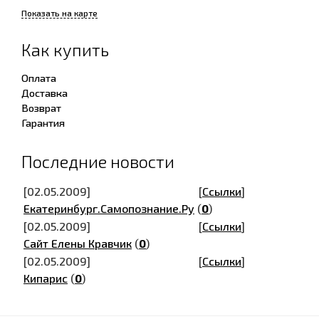
Показать на карте
Как купить
Оплата
Доставка
Возврат
Гарантия
Последние новости
[02.05.2009]
[
Ссылки
]
Екатеринбург.Самопознание.Ру
(
0
)
[02.05.2009]
[
Ссылки
]
Сайт Елены Кравчик
(
0
)
[02.05.2009]
[
Ссылки
]
Кипарис
(
0
)