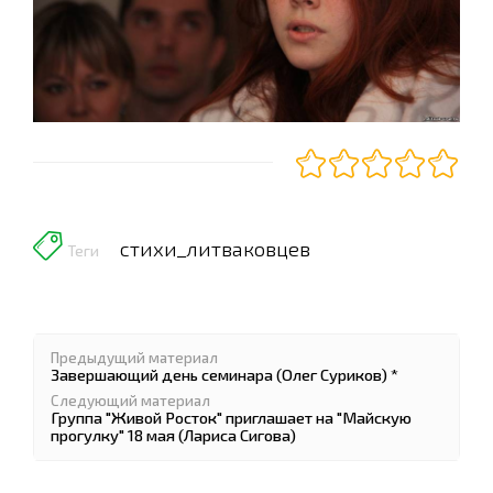
стихи_литваковцев
Теги
Предыдущий материал
Завершающий день семинара (Олег Суриков) *
Следующий материал
Группа "Живой Росток" приглашает на "Майскую
прогулку" 18 мая (Лариса Сигова)