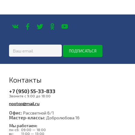
Контакты
+7 (950) 55-33-833
Звоните с 9:00 до 18:00
nootop@mail.ru
Офис:
Рассветной 6/1
Мастер-классы:
Добролюбова 16
Мы работаем:
пн-сб:
09:00 — 18:00
вс:
11:00 — 13:00