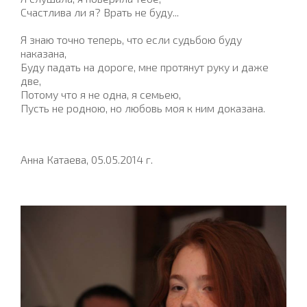
Счастлива ли я? Врать не буду...
Я знаю точно теперь, что если судьбою буду
наказана,
Буду падать на дороге, мне протянут руку и даже
две,
Потому что я не одна, я семьею,
Пусть не родною, но любовь моя к ним доказана.
Анна Катаева, 05.05.2014 г.