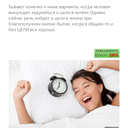
Бывают конечно и иные варианты, когда человек
вынужден задуматься о цели в жизни. Однако
сейчас речь пойдет о цели в жизни при
благополучном житие-бытие, когда в общем-то и
без ЦЕЛИ все хорошо.