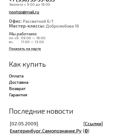
Звоните с 9:00 до 18:00
nootop@mail.ru
Офис:
Рассветной 6/1
Мастер-классы:
Добролюбова 16
Мы работаем:
пн-сб:
09:00 — 18:00
вс:
11:00 — 13:00
Показать на карте
Как купить
Оплата
Доставка
Возврат
Гарантия
Последние новости
[02.05.2009]
[
Ссылки
]
Екатеринбург.Самопознание.Ру
(
0
)