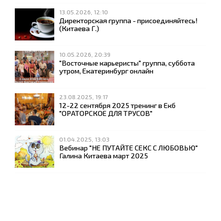
13.05.2026, 12:10
Директорская группа - присоединяйтесь!
(Китаева Г.)
10.05.2026, 20:39
"Восточные карьеристы" группа, суббота
утром, Екатеринбург онлайн
23.08.2025, 19:17
12-22 сентября 2025 тренинг в Екб
"ОРАТОРСКОЕ ДЛЯ ТРУСОВ"
01.04.2025, 13:03
Вебинар "НЕ ПУТАЙТЕ СЕКС С ЛЮБОВЬЮ"
Галина Китаева март 2025