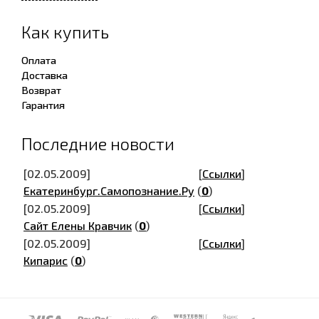
Как купить
Оплата
Доставка
Возврат
Гарантия
Последние новости
[02.05.2009]
[
Ссылки
]
Екатеринбург.Самопознание.Ру
(
0
)
[02.05.2009]
[
Ссылки
]
Сайт Елены Кравчик
(
0
)
[02.05.2009]
[
Ссылки
]
Кипарис
(
0
)