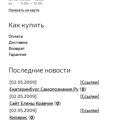
вс:
11:00 — 13:00
Показать на карте
Как купить
Оплата
Доставка
Возврат
Гарантия
Последние новости
[02.05.2009]
[
Ссылки
]
Екатеринбург.Самопознание.Ру
(
0
)
[02.05.2009]
[
Ссылки
]
Сайт Елены Кравчик
(
0
)
[02.05.2009]
[
Ссылки
]
Кипарис
(
0
)