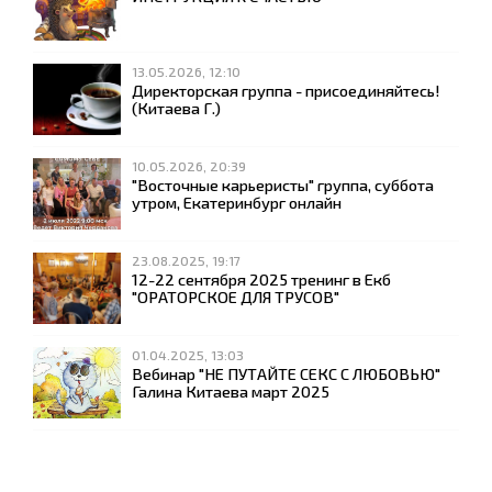
13.05.2026, 12:10
Директорская группа - присоединяйтесь!
(Китаева Г.)
10.05.2026, 20:39
"Восточные карьеристы" группа, суббота
утром, Екатеринбург онлайн
23.08.2025, 19:17
12-22 сентября 2025 тренинг в Екб
"ОРАТОРСКОЕ ДЛЯ ТРУСОВ"
01.04.2025, 13:03
Вебинар "НЕ ПУТАЙТЕ СЕКС С ЛЮБОВЬЮ"
Галина Китаева март 2025