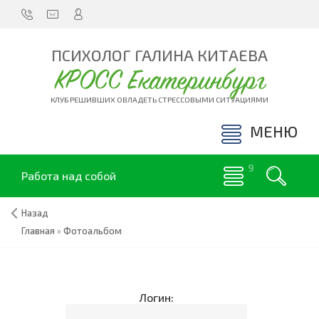
ПСИХОЛОГ ГАЛИНА КИТАЕВА
КРОСС Екатеринбург
КЛУБ РЕШИВШИХ ОВЛАДЕТЬ СТРЕССОВЫМИ СИТУАЦИЯМИ
МЕНЮ
Работа над собой
Назад
Главная
»
Фотоальбом
Логин: