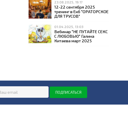
23.08.2025, 19:17
12-22 сентября 2025
тренинг в Екб "ОРАТОРСКОЕ
ДЛЯ ТРУСОВ"
01.04.2025, 13:03
Вебинар "НЕ ПУТАЙТЕ СЕКС
С ЛЮБОВЬЮ" Галина
Китаева март 2025