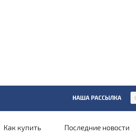
НАША РАССЫЛКА
Как купить
Последние новости