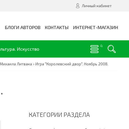
Личный кабинет
И
БЛОГИ АВТОРОВ
КОНТАКТЫ
ИНТЕРНЕТ-МАГАЗИН
льтура. Искусство
Михаила Литвака
»
Игра "Королевский двор". Ноябрь 2008.
.
КАТЕГОРИИ РАЗДЕЛА