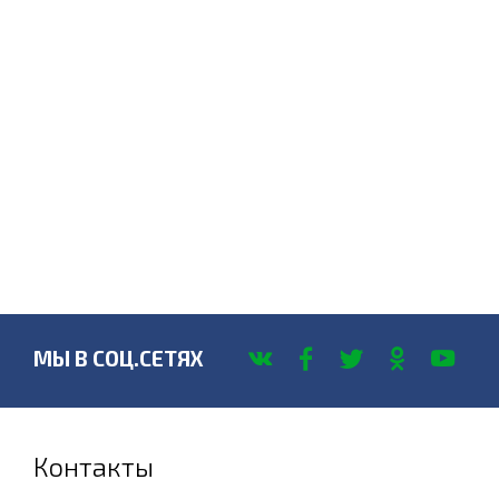
МЫ В СОЦ.СЕТЯХ
Контакты