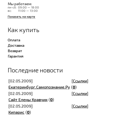
Мы работаем:
пн-сб:
09:00 — 18:00
вс:
11:00 — 13:00
Показать на карте
Как купить
Оплата
Доставка
Возврат
Гарантия
Последние новости
[02.05.2009]
[
Ссылки
]
Екатеринбург.Самопознание.Ру
(
0
)
[02.05.2009]
[
Ссылки
]
Сайт Елены Кравчик
(
0
)
[02.05.2009]
[
Ссылки
]
Кипарис
(
0
)