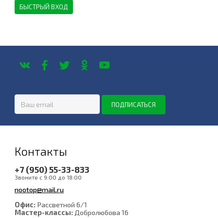
Контакты
+7 (950) 55-33-833
Звоните с 9:00 до 18:00
nootop@mail.ru
Офис:
Рассветной 6/1
Мастер-классы:
Добролюбова 16