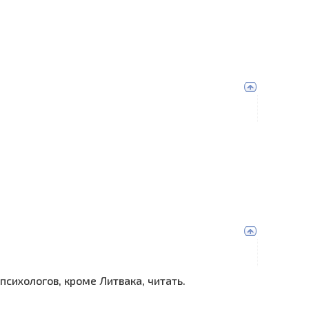
 психологов, кроме Литвака, читать.