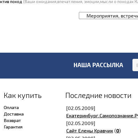
ктив поход
(Ваши ожидания,впечатления, эмоции,мысли о походах К
НАША РАССЫЛКА
Как купить
Последние новости
Оплата
[02.05.2009]
Доставка
Екатеринбург.Самопознание.Р
Возврат
[02.05.2009]
Гарантия
Сайт Елены Кравчик
(
0
)