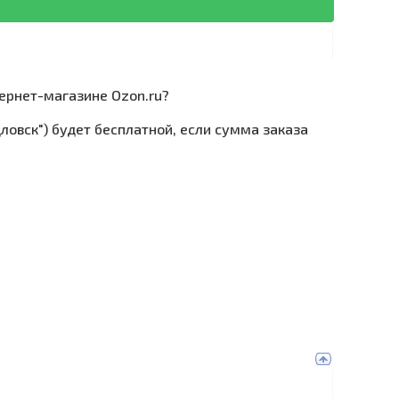
тернет-магазине Ozon.ru?
ловск") будет бесплатной, если сумма заказа