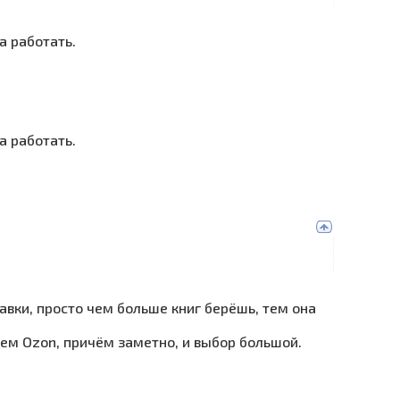
а работать.
а работать.
авки, просто чем больше книг берёшь, тем она
чем Ozon, причём заметно, и выбор большой.