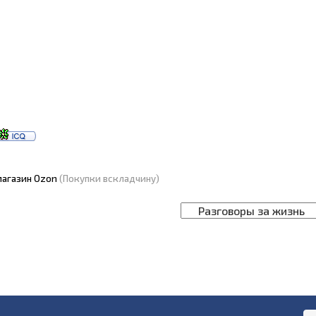
агазин Ozon
(Покупки вскладчину)