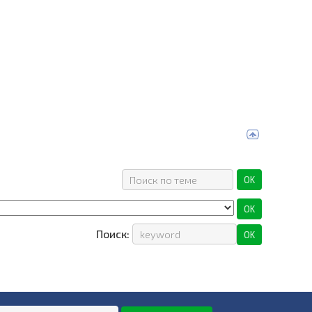
Поиск: