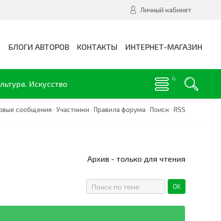
Личный кабинет
И
БЛОГИ АВТОРОВ
КОНТАКТЫ
ИНТЕРНЕТ-МАГАЗИН
льтура. Искусство
овые сообщения
·
Участники
·
Правила форума
·
Поиск
·
RSS
Архив - только для чтения