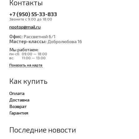
Контакты
+7 (950) 55-33-833
Звоните с 9:00 до 18:00
nootop@mail.ru
Офис:
Рассветной 6/1
Мастер-классы:
Добролюбова 16
Мы работаем:
пн-сб:
09:00 — 18:00
вс:
11:00 — 13:00
Показать на карте
Как купить
Оплата
Доставка
Возврат
Гарантия
Последние новости