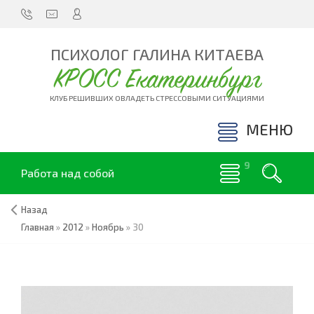
ПСИХОЛОГ ГАЛИНА КИТАЕВА
КРОСС Екатеринбург
КЛУБ РЕШИВШИХ ОВЛАДЕТЬ СТРЕССОВЫМИ СИТУАЦИЯМИ
МЕНЮ
Работа над собой
Назад
Главная
»
2012
»
Ноябрь
»
30