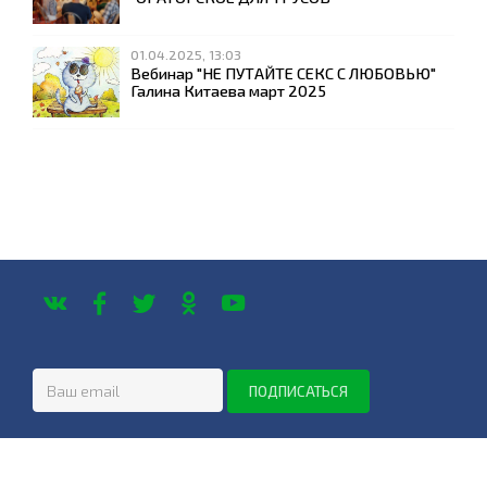
01.04.2025, 13:03
Вебинар "НЕ ПУТАЙТЕ СЕКС С ЛЮБОВЬЮ"
Галина Китаева март 2025