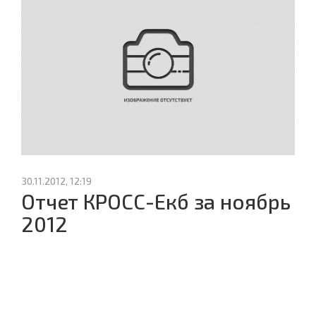
30.11.2012, 12:19
Отчет КРОСС-Екб за ноябрь
2012