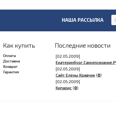
НАША РАССЫЛКА
Как купить
Последние новости
Оплата
[02.05.2009]
Доставка
Екатеринбург.Самопознание.Р
Возврат
[02.05.2009]
Гарантия
Сайт Елены Кравчик
(
0
)
[02.05.2009]
Кипарис
(
0
)