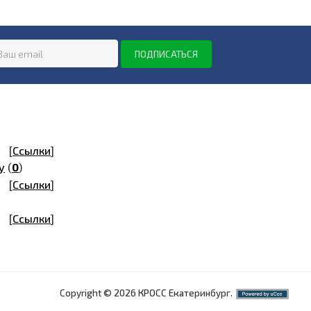
[
Ссылки
]
у
(
0
)
[
Ссылки
]
[
Ссылки
]
Copyright © 2026 КРОСС Екатеринбург.