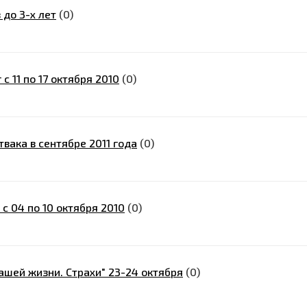
 до 3-х лет
(0)
с 11 по 17 октября 2010
(0)
вака в сентябре 2011 года
(0)
с 04 по 10 октября 2010
(0)
ашей жизни. Страхи" 23-24 октября
(0)