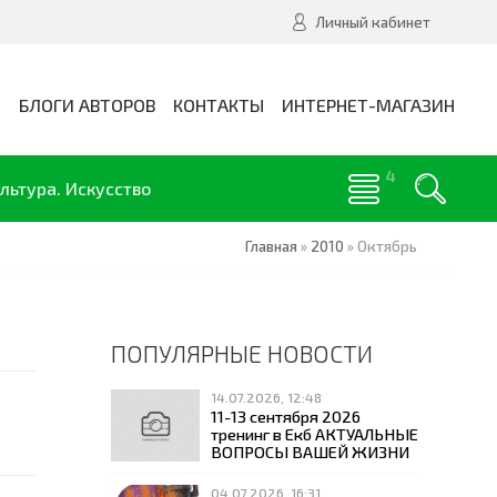
Личный кабинет
И
БЛОГИ АВТОРОВ
КОНТАКТЫ
ИНТЕРНЕТ-МАГАЗИН
льтура. Искусство
Главная
»
2010
»
Октябрь
ПОПУЛЯРНЫЕ НОВОСТИ
14.07.2026, 12:48
11-13 сентября 2026
тренинг в Екб АКТУАЛЬНЫЕ
ВОПРОСЫ ВАШЕЙ ЖИЗНИ
04.07.2026, 16:31