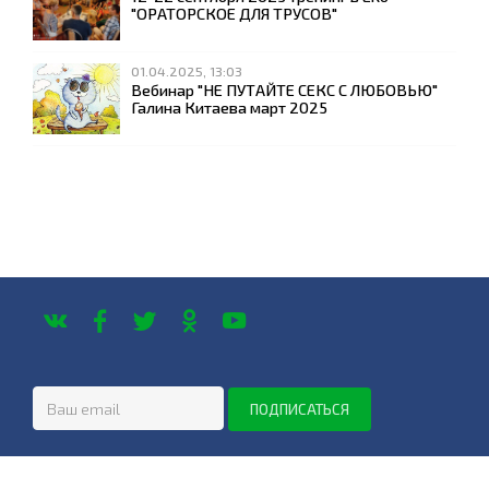
"ОРАТОРСКОЕ ДЛЯ ТРУСОВ"
01.04.2025, 13:03
Вебинар "НЕ ПУТАЙТЕ СЕКС С ЛЮБОВЬЮ"
Галина Китаева март 2025