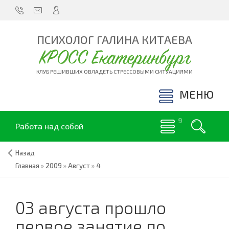
ПСИХОЛОГ ГАЛИНА КИТАЕВА
КРОСС Екатеринбург
КЛУБ РЕШИВШИХ ОВЛАДЕТЬ СТРЕССОВЫМИ СИТУАЦИЯМИ
МЕНЮ
Работа над собой
Назад
Главная
»
2009
»
Август
»
4
03 августа прошло
первое занятие по