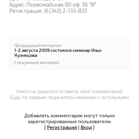
Адрес: Первомайская, 60 оф. 56 "В"
Регистрация : 8 (343) 2-133-833
Предыдущий материал
1-2 августа 2009 состоялся семинар Ильи
Кузнецова
Следующий материал
Никто не решился оставить свой комментарий.
Будь-те первым, поделитесь мнением с остальными.
Добавлять комментарии могут только
зарегистрированные пользователи.
[
Регистрация
|
Вход
]