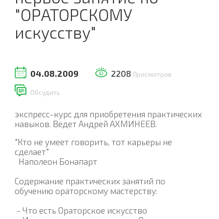
"ОРАТОРСКОМУ
искусству"
04.08.2009
2208
Просмотров
Обсудить
экспресс-курс для приобретения практических
навыков. Ведет Андрей АХМИНЕЕВ.
"Кто не умеет говорить, тот карьеры не
сделает"
Наполеон Бонапарт
Содержание практических занятий по
обучению ораторскому мастерству:
- Что есть Ораторское искусство