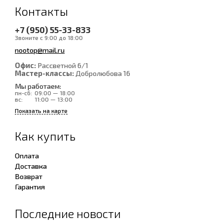
Контакты
+7 (950) 55-33-833
Звоните с 9:00 до 18:00
nootop@mail.ru
Офис:
Рассветной 6/1
Мастер-классы:
Добролюбова 16
Мы работаем:
пн-сб:
09:00 — 18:00
вс:
11:00 — 13:00
Показать на карте
Как купить
Оплата
Доставка
Возврат
Гарантия
Последние новости