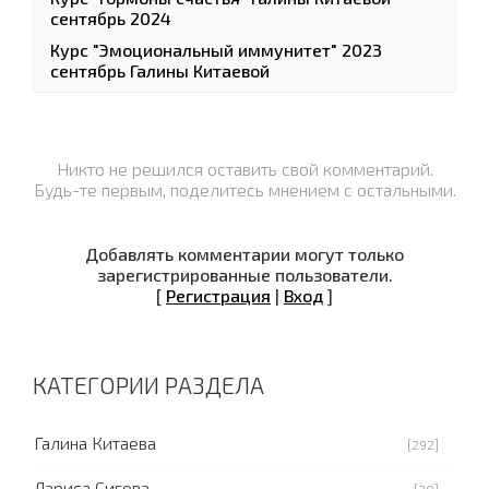
сентябрь 2024
Курс "Эмоциональный иммунитет" 2023
сентябрь Галины Китаевой
Никто не решился оставить свой комментарий.
Будь-те первым, поделитесь мнением с остальными.
Добавлять комментарии могут только
зарегистрированные пользователи.
[
Регистрация
|
Вход
]
КАТЕГОРИИ РАЗДЕЛА
Галина Китаева
[292]
Лариса Сигова