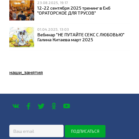
23.08.2025, 19:17
12-22 сентября 2025 тренинг в Екб
"ОРАТОРСКОЕ ДЛЯ ТРУСОВ"
01.04.2025, 13:03
Вебинар "НЕ ПУТАЙТЕ СЕКС С ЛЮБОВЬЮ"
Галина Китаева март 2025
наши_занятия