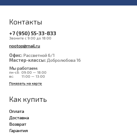
Контакты
+7 (950) 55-33-833
Звоните с 9:00 до 18:00
nootop@mail.ru
Офис:
Рассветной 6/1
Мастер-классы:
Добролюбова 16
Мы работаем:
пн-сб:
09:00 — 18:00
вс:
11:00 — 13:00
Показать на карте
Как купить
Оплата
Доставка
Возврат
Гарантия