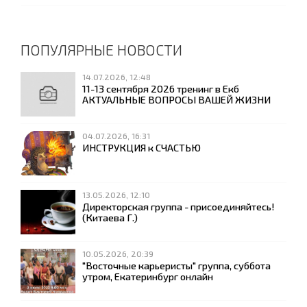
ПОПУЛЯРНЫЕ НОВОСТИ
14.07.2026, 12:48
11-13 сентября 2026 тренинг в Екб
АКТУАЛЬНЫЕ ВОПРОСЫ ВАШЕЙ ЖИЗНИ
04.07.2026, 16:31
ИНСТРУКЦИЯ к СЧАСТЬЮ
13.05.2026, 12:10
Директорская группа - присоединяйтесь!
(Китаева Г.)
10.05.2026, 20:39
"Восточные карьеристы" группа, суббота
утром, Екатеринбург онлайн