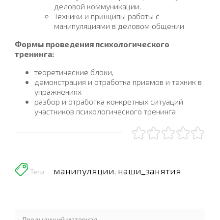
деловой коммуникации.
Техники и принципы работы с
манипуляциями в деловом общении
Формы проведения психологического
тренинга:
теоретические блоки,
демонстрация и отработка приемов и техник в
упражнениях
разбор и отработка конкретных ситуаций
участников психологического тренинга
манипуляции
наши_занятия
,
Теги
Предыдущий материал