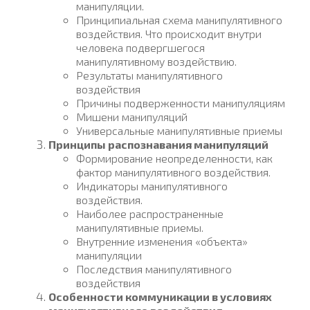
манипуляции.
Принципиальная схема манипулятивного
воздействия. Что происходит внутри
человека подвергшегося
манипулятивному воздействию.
Результаты манипулятивного
воздействия
Причины подверженности манипуляциям
Мишени манипуляций
Универсальные манипулятивные приемы
Принципы распознавания манипуляций
Формирование неопределенности, как
фактор манипулятивного воздействия.
Индикаторы манипулятивного
воздействия.
Наиболее распространенные
манипулятивные приемы.
Внутренние изменения «объекта»
манипуляции
Последствия манипулятивного
воздействия
Особенности коммуникации в условиях