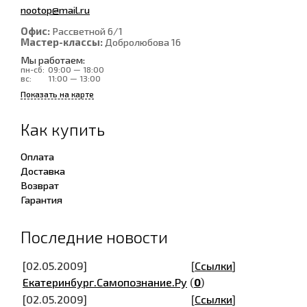
nootop@mail.ru
Офис:
Рассветной 6/1
Мастер-классы:
Добролюбова 16
Мы работаем:
пн-сб:
09:00 — 18:00
вс:
11:00 — 13:00
Показать на карте
Как купить
Оплата
Доставка
Возврат
Гарантия
Последние новости
[02.05.2009]
[
Ссылки
]
Екатеринбург.Самопознание.Ру
(
0
)
[02.05.2009]
[
Ссылки
]