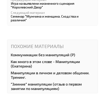
Игра на выявлени жизненного сценария
"Королевский Двор"
Следующий материал
Семинар "Мужчина и женщина. Сходства и
различия"
ПОХОЖИЕ МАТЕРИАЛЫ
Коммуникации без манипуляций (Р)
Как много в этом слове - Манипуляции
(Екатерина)
Манипуляции в личном и деловом общении.
Тренинг.
"Зимние" манипуляции (отзыв о первом
занятии по манипуляциям)