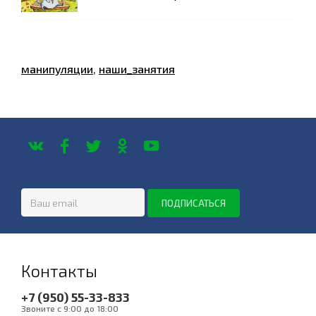
манипуляции
,
наши_занятия
Контакты
+7 (950) 55-33-833
Звоните с 9:00 до 18:00