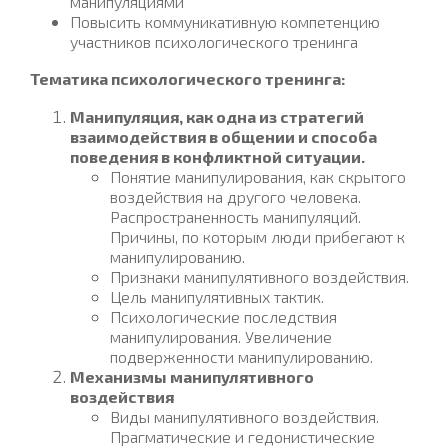
манипуляциями
Повысить коммуникативную компетенцию
участников психологического тренинга
Тематика психологического тренинга:
Манипуляция, как одна из стратегий
взаимодействия в общении и способа
поведения в конфликтной ситуации.
Понятие манипулирования, как скрытого
воздействия на другого человека.
Распространенность манипуляций.
Причины, по которым люди прибегают к
манипулированию.
Признаки манипулятивного воздействия.
Цель манипулятивных тактик.
Психологические последствия
манипулирования. Увеличение
подверженности манипулированию.
Механизмы манипулятивного
воздействия
Виды манипулятивного воздействия.
Прагматические и гедонистические