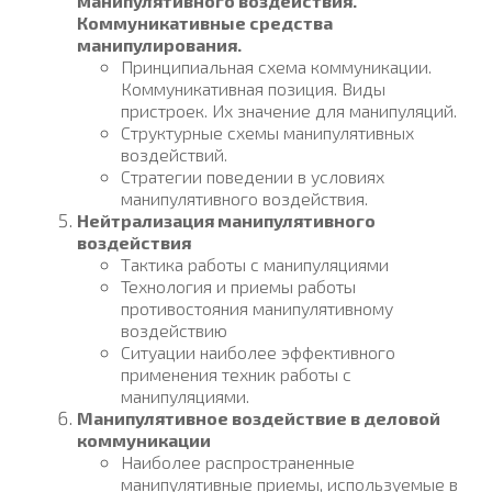
манипулятивного воздействия.
Коммуникативные средства
манипулирования.
Принципиальная схема коммуникации.
Коммуникативная позиция. Виды
пристроек. Их значение для манипуляций.
Структурные схемы манипулятивных
воздействий.
Стратегии поведении в условиях
манипулятивного воздействия.
Нейтрализация манипулятивного
воздействия
Тактика работы с манипуляциями
Технология и приемы работы
противостояния манипулятивному
воздействию
Ситуации наиболее эффективного
применения техник работы с
манипуляциями.
Манипулятивное воздействие в деловой
коммуникации
Наиболее распространенные
манипулятивные приемы, используемые в