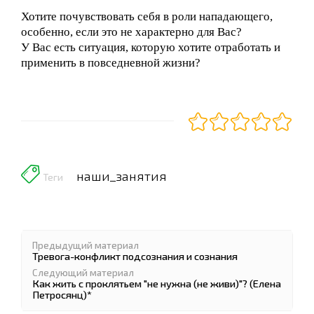
Хотите почувствовать себя в роли нападающего,
особенно, если это не характерно для Вас?
У Вас есть ситуация, которую хотите отработать и
применить в повседневной жизни?
наши_занятия
Теги
Предыдущий материал
Тревога-конфликт подсознания и сознания
Следующий материал
Как жить с проклятьем "не нужна (не живи)"? (Елена
Петросянц)*