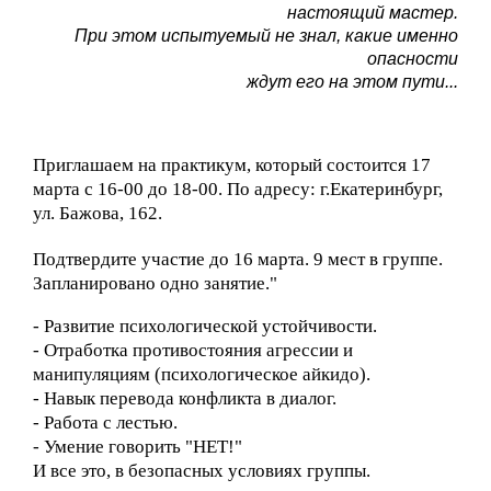
настоящий мастер.
При этом испытуемый не знал, какие именно
опасности
ждут его на этом пути...
Приглашаем на практикум, который состоится 17
марта с 16-00 до 18-00. По адресу: г.Екатеринбург,
ул. Бажова, 162.
Подтвердите участие до 16 марта. 9 мест в группе.
Запланировано одно занятие."
- Развитие психологической устойчивости.
- Отработка противостояния агрессии и
манипуляциям (психологическое айкидо).
- Навык перевода конфликта в диалог.
- Работа с лестью.
- Умение говорить "НЕТ!"
И все это, в безопасных условиях группы.