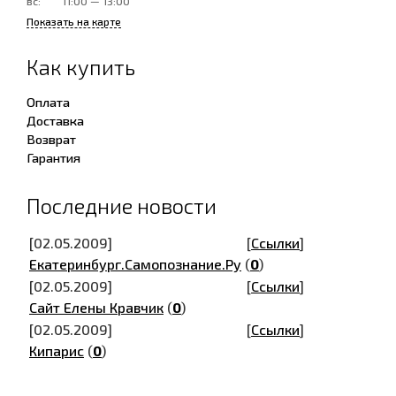
вс:
11:00 — 13:00
Показать на карте
Как купить
Оплата
Доставка
Возврат
Гарантия
Последние новости
[02.05.2009]
[
Ссылки
]
Екатеринбург.Самопознание.Ру
(
0
)
[02.05.2009]
[
Ссылки
]
Сайт Елены Кравчик
(
0
)
[02.05.2009]
[
Ссылки
]
Кипарис
(
0
)