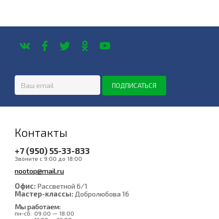
Контакты
+7 (950) 55-33-833
Звоните с 9:00 до 18:00
nootop@mail.ru
Офис:
Рассветной 6/1
Мастер-классы:
Добролюбова 16
Мы работаем:
пн-сб:
09:00 — 18:00