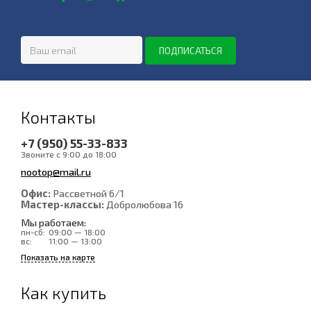
Контакты
+7 (950) 55-33-833
Звоните с 9:00 до 18:00
nootop@mail.ru
Офис:
Рассветной 6/1
Мастер-классы:
Добролюбова 16
Мы работаем:
пн-сб:
09:00 — 18:00
вс:
11:00 — 13:00
Показать на карте
Как купить