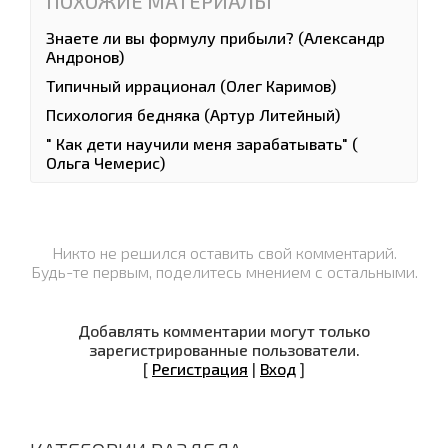
ПОХОЖИЕ МАТЕРИАЛЫ
Знаете ли вы формулу прибыли? (Александр
Андронов)
Типичный иррационал (Олег Каримов)
Психология бедняка (Артур Литейный)
" Как дети научили меня зарабатывать" (
Ольга Чемерис)
Никто не решился оставить свой комментарий.
Будь-те первым, поделитесь мнением с остальными.
Добавлять комментарии могут только
зарегистрированные пользователи.
[
Регистрация
|
Вход
]