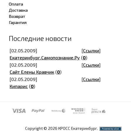
Оплата
Доставка
Возврат
Гарантия
Последние новости
[02.05.2009]
[
Ссылки
]
Екатеринбург.Самопознание.Ру
(
0
)
[02.05.2009]
[
Ссылки
]
Сайт Елены Кравчик
(
0
)
[02.05.2009]
[
Ссылки
]
Кипарис
(
0
)
Copyright © 2026 КРОСС Екатеринбург.