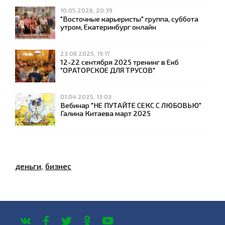
10.05.2026, 20:39
"Восточные карьеристы" группа, суббота
утром, Екатеринбург онлайн
23.08.2025, 19:17
12-22 сентября 2025 тренинг в Екб
"ОРАТОРСКОЕ ДЛЯ ТРУСОВ"
01.04.2025, 13:03
Вебинар "НЕ ПУТАЙТЕ СЕКС С ЛЮБОВЬЮ"
Галина Китаева март 2025
деньги
,
бизнес