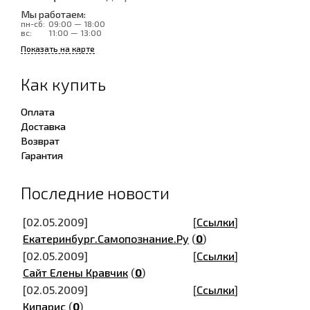
Мы работаем:
пн-сб:
09:00 — 18:00
вс:
11:00 — 13:00
Показать на карте
Как купить
Оплата
Доставка
Возврат
Гарантия
Последние новости
[02.05.2009]
[
Ссылки
]
Екатеринбург.Самопознание.Ру
(
0
)
[02.05.2009]
[
Ссылки
]
Сайт Елены Кравчик
(
0
)
[02.05.2009]
[
Ссылки
]
Кипарис
(
0
)