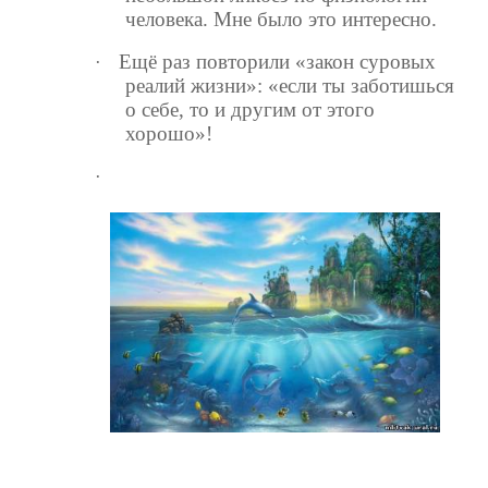
человека. Мне было это интересно.
Ещё раз повторили «закон суровых
·
реалий жизни»: «если ты заботишься
о себе, то и другим от этого
хорошо»!
·