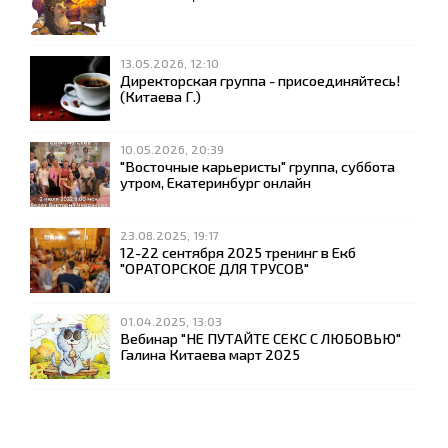
13.05.2026, 12:10
Директорская группа - присоединяйтесь!
(Китаева Г.)
10.05.2026, 20:39
"Восточные карьеристы" группа, суббота
утром, Екатеринбург онлайн
23.08.2025, 19:17
12-22 сентября 2025 тренинг в Екб
"ОРАТОРСКОЕ ДЛЯ ТРУСОВ"
01.04.2025, 13:03
Вебинар "НЕ ПУТАЙТЕ СЕКС С ЛЮБОВЬЮ"
Галина Китаева март 2025