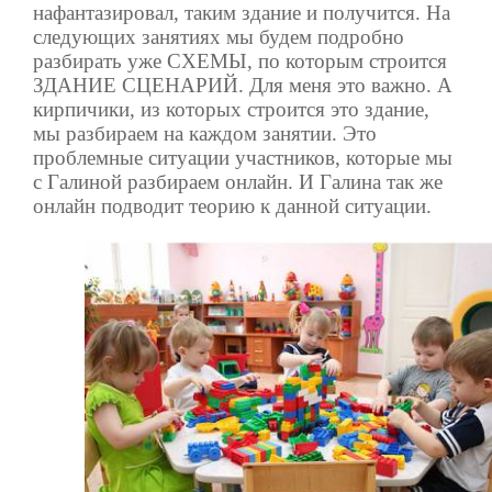
нафантазировал, таким здание и получится. На
следующих занятиях мы будем подробно
разбирать уже СХЕМЫ, по которым строится
ЗДАНИЕ СЦЕНАРИЙ. Для меня это важно. А
кирпичики, из которых строится это здание,
мы разбираем на каждом занятии. Это
проблемные ситуации участников, которые мы
с Галиной разбираем онлайн. И Галина так же
онлайн подводит теорию к данной ситуации.