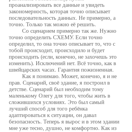
проанализировать все данные и увидеть
закономерность, которая точно описывает
последовательность данных. Не примерно, а
точно. Только так можно её решить.
Со сценарием примерно так же. Нужно
точно определить СХЕМУ. Если точно
определил, то она точно описывает то, что с
тобой происходит, происходило и будет
происходить (если, конечно, не захочешь это
изменить). Исключений нет. Всё точно, как в
швейцарских часах. Гарантия пожизненная.
Как я понимаю. Может, конечно, я и не
прав. Сценарий, своё здание, я построил в
детстве. Сценарий был необходим тому
маленькому Олегу для того, чтобы жить в
сложившихся условиях. Это был самый
лучший способ для того ребёнка
адаптироваться к ситуации, он давал
безопасность. Теперь я вырос и в этом здании
мне уже тесно, душно, не комфортно. Как из