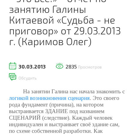
занятию Галины
Китаевой «Судьба - не
приговор» от 29.03.2013
г. (Каримов Олег)
30.03.2013
2835
Просмотров
Обсудить
На занятии Галина нас начала знакомить с
логикой возникновения сценария
. Это своего
рода фундамент (причина), на котором
выстраивается ЗДАНИЕ под названием
СЦЕНАРИЙ (следствие). Каждый человек
индивидуален и выстраивает своё здание сам,
по схеме собственной разработки. Как