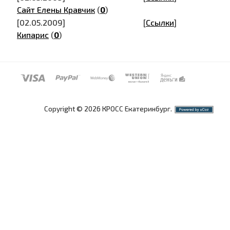
Сайт Елены Кравчик
(
0
)
[02.05.2009]
[
Ссылки
]
Кипарис
(
0
)
Copyright © 2026 КРОСС Екатеринбург.