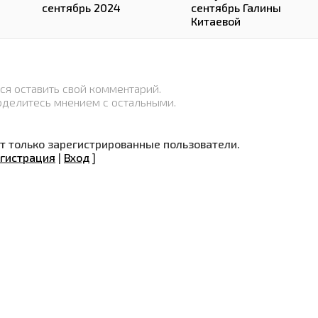
сентябрь 2024
сентябрь Галины
Китаевой
ся оставить свой комментарий.
оделитесь мнением с остальными.
 только зарегистрированные пользователи.
гистрация
|
Вход
]