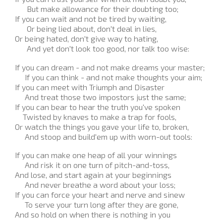
But make allowance for their doubting too;
If you can wait and not be tired by waiting,
Or being lied about, don't deal in lies,
Or being hated, don't give way to hating,
And yet don't look too good, nor talk too wise:
If you can dream - and not make dreams your master;
If you can think - and not make thoughts your aim;
If you can meet with Triumph and Disaster
And treat those two impostors just the same;
If you can bear to hear the truth you've spoken
Twisted by knaves to make a trap for fools,
Or watch the things you gave your life to, broken,
And stoop and build'em up with worn-out tools:
If you can make one heap of all your winnings
And risk it on one turn of pitch-and-toss,
And lose, and start again at your beginnings
And never breathe a word about your loss;
If you can force your heart and nerve and sinew
To serve your turn long after they are gone,
And so hold on when there is nothing in you