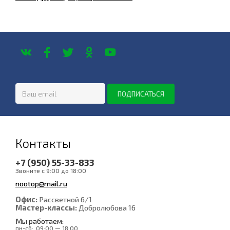
Контакты
+7 (950) 55-33-833
Звоните с 9:00 до 18:00
nootop@mail.ru
Офис:
Рассветной 6/1
Мастер-классы:
Добролюбова 16
Мы работаем:
пн-сб:
09:00 — 18:00