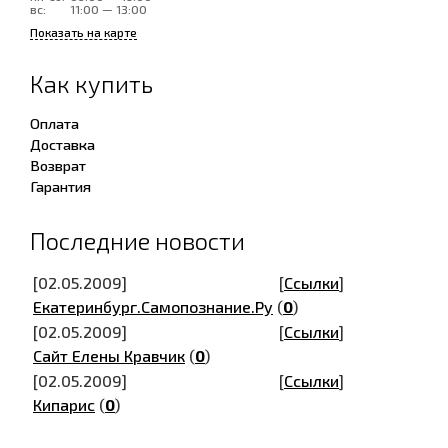
вс:
11:00 — 13:00
Показать на карте
Как купить
Оплата
Доставка
Возврат
Гарантия
Последние новости
[02.05.2009]
[
Ссылки
]
Екатеринбург.Самопознание.Ру
(
0
)
[02.05.2009]
[
Ссылки
]
Сайт Елены Кравчик
(
0
)
[02.05.2009]
[
Ссылки
]
Кипарис
(
0
)