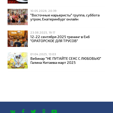
10.05.2026, 20:39
"Восточные карьеристы" группа, суббота
утром, Екатеринбург онлайн
23.08.2025, 19:17
12-22 сентября 2025 тренинг в Екб
"ОРАТОРСКОЕ ДЛЯ ТРУСОВ"
01.04.2025, 13:03
Вебинар "НЕ ПУТАЙТЕ СЕКС С ЛЮБОВЬЮ"
Галина Китаева март 2025