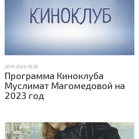
20.01.2023, 10:30
Программа Киноклуба
Муслимат Магомедовой на
2023 год