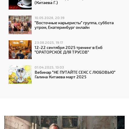
(Китаева Г.)
10.05.2026, 20:39
"Восточные карьеристы" группа, суббота
утром, Екатеринбург онлайн
23.08.2025, 19:17
12-22 сентября 2025 тренинг в Екб
"ОРАТОРСКОЕ ДЛЯ ТРУСОВ"
01.04.2025, 13:03
Вебинар "НЕ ПУТАЙТЕ СЕКС С ЛЮБОВЬЮ"
Галина Китаева март 2025