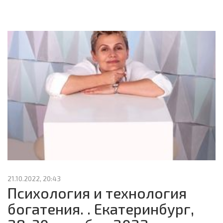
21.10.2022, 20:43
Психология и технология
богатения. . Екатеринбург,