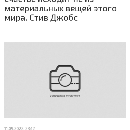
материальных вещей этого
мира. Стив Джобс
11.09.2022, 23:12