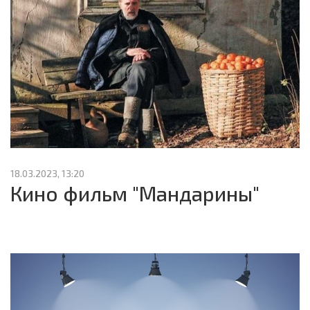
18.03.2023, 13:20
Кино фильм "Мандарины"