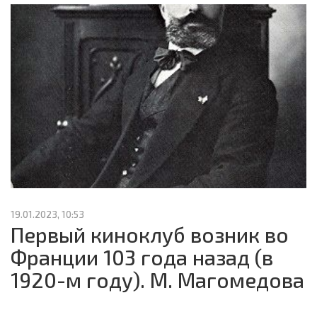
19.01.2023, 10:53
Первый киноклуб возник во
Франции 103 года назад (в
1920-м году). М. Магомедова