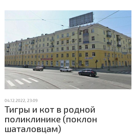
04.12.2022, 23:09
Тигры и кот в родной
поликлинике (поклон
шаталовцам)