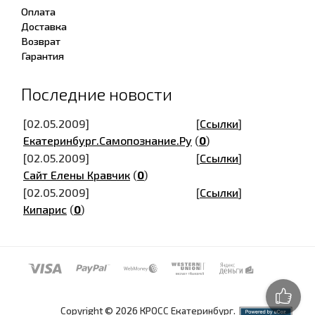
Оплата
Доставка
Возврат
Гарантия
Последние новости
[02.05.2009]
[
Ссылки
]
Екатеринбург.Самопознание.Ру
(
0
)
[02.05.2009]
[
Ссылки
]
Сайт Елены Кравчик
(
0
)
[02.05.2009]
[
Ссылки
]
Кипарис
(
0
)
Copyright © 2026 КРОСС Екатеринбург.