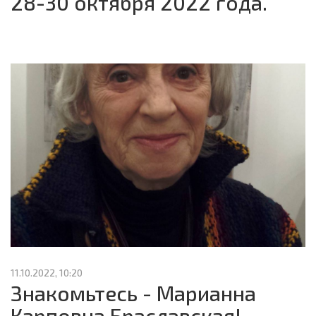
28-30 октября 2022 года.
11.10.2022, 10:20
Знакомьтесь - Марианна
Карповна Браславская!