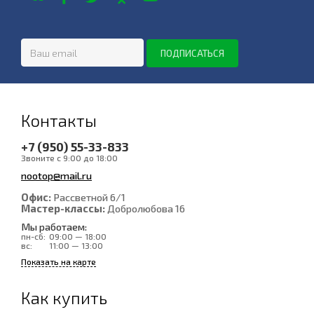
Контакты
+7 (950) 55-33-833
Звоните с 9:00 до 18:00
nootop@mail.ru
Офис:
Рассветной 6/1
Мастер-классы:
Добролюбова 16
Мы работаем:
пн-сб:
09:00 — 18:00
вс:
11:00 — 13:00
Показать на карте
Как купить