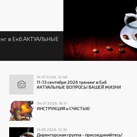
Директорская группа - присоединяйтесь!
(Китаева Г.)
13.05.2026 | 12:10
14.07.2026, 12:48
11-13 сентября 2026 тренинг в Екб
АКТУАЛЬНЫЕ ВОПРОСЫ ВАШЕЙ ЖИЗНИ
04.07.2026, 16:31
ИНСТРУКЦИЯ к СЧАСТЬЮ
13.05.2026, 12:10
Директорская группа - присоединяйтесь!