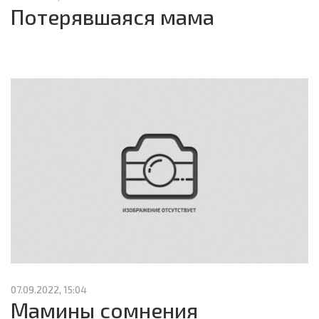
Потерявшаяся мама
07.09.2022, 15:04
Мамины сомнения