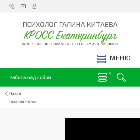
ПСИХОЛОГ ГАЛИНА КИТАЕВА
КРОСС Екатеринбург
КЛУБ РЕШИВШИХ ОВЛАДЕТЬ СТРЕССОВЫМИ СИТУАЦИЯМИ
МЕНЮ
Работа над собой
Назад
Главная
»
Блог