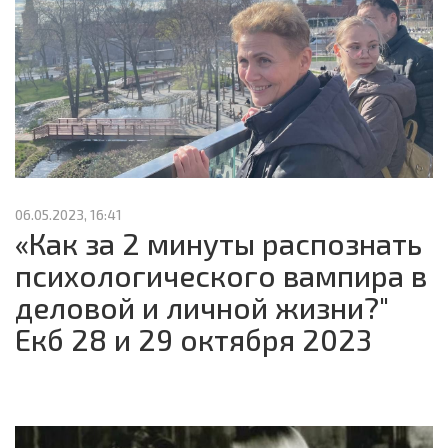
06.05.2023, 16:41
«Как за 2 минуты распознать
психологического вампира в
деловой и личной жизни?"
Екб 28 и 29 октября 2023