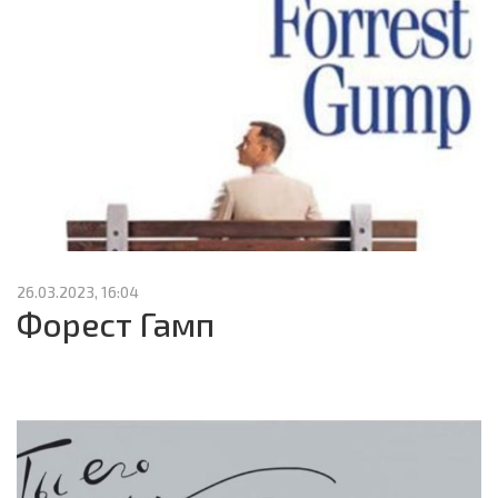
26.03.2023, 16:04
Форест Гамп