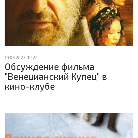
19.03.2023, 19:22
Обсуждение фильма
"Венецианский Купец" в
кино-клубе