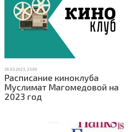
26.03.2023, 23:00
Расписание киноклуба
Муслимат Магомедовой на
2023 год