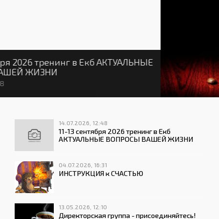
Директорская группа - присоединяйтесь!
(Китаева Г.)
13.05.2026 | 12:10
14.07.2026, 12:48
11-13 сентября 2026 тренинг в Екб
АКТУАЛЬНЫЕ ВОПРОСЫ ВАШЕЙ ЖИЗНИ
04.07.2026, 16:31
ИНСТРУКЦИЯ к СЧАСТЬЮ
13.05.2026, 12:10
Директорская группа - присоединяйтесь!