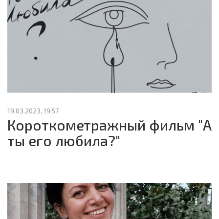
19.03.2023, 19:57
Короткометражный фильм "А
ты его любила?"