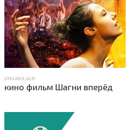
27.03.2023, 22:21
кино фильм Шагни вперёд