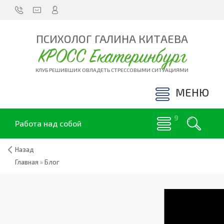
ПСИХОЛОГ ГАЛИНА КИТАЕВА
КРОСС Екатеринбург
КЛУБ РЕШИВШИХ ОВЛАДЕТЬ СТРЕССОВЫМИ СИТУАЦИЯМИ
МЕНЮ
Работа над собой
Назад
Главная
»
Блог