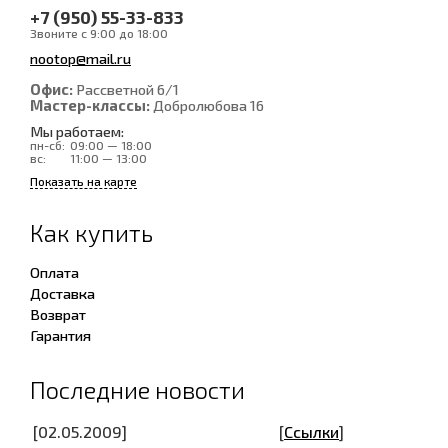
+7 (950) 55-33-833
Звоните с 9:00 до 18:00
nootop@mail.ru
Офис:
Рассветной 6/1
Мастер-классы:
Добролюбова 16
Мы работаем:
пн-сб:
09:00 — 18:00
вс:
11:00 — 13:00
Показать на карте
Как купить
Оплата
Доставка
Возврат
Гарантия
Последние новости
[02.05.2009]
[
Ссылки
]