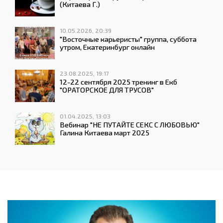
(Китаева Г.)
10.05.2026, 20:39
"Восточные карьеристы" группа, суббота
утром, Екатеринбург онлайн
23.08.2025, 19:17
12-22 сентября 2025 тренинг в Екб
"ОРАТОРСКОЕ ДЛЯ ТРУСОВ"
01.04.2025, 13:03
Вебинар "НЕ ПУТАЙТЕ СЕКС С ЛЮБОВЬЮ"
Галина Китаева март 2025