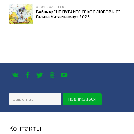
01.04.2025, 13:03
Вебинар "НЕ ПУТАЙТЕ СЕКС С ЛЮБОВЬЮ"
Галина Китаева март 2025
Контакты