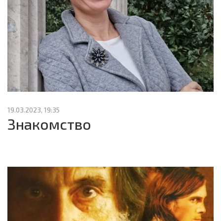
19.03.2023, 19:35
Знакомство